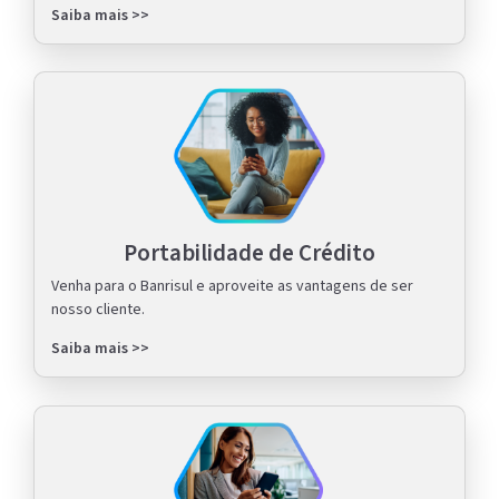
Saiba mais >>
Portabilidade de Crédito
Venha para o Banrisul e aproveite as vantagens de ser
nosso cliente.
Saiba mais >>