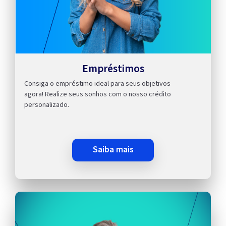
Empréstimos
Consiga o empréstimo ideal para seus objetivos
agora! Realize seus sonhos com o nosso crédito
personalizado.
saiba mais