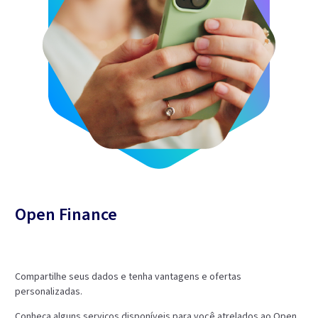
Open Finance
Compartilhe seus dados e tenha vantagens e ofertas
personalizadas.
Conheça alguns serviços disponíveis para você atrelados ao Open