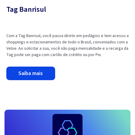
Tag Banrisul
Com a Tag Banrisul, você passa direto em pedágios e tem acesso a
shoppings e estacionamentos de todo o Brasil, conveniados com a
Veloe. Ao solicitar a sua, você não paga mensalidade e a recarga da
Tag pode ser paga com cartão de crédito ou por Pix.
saiba mais