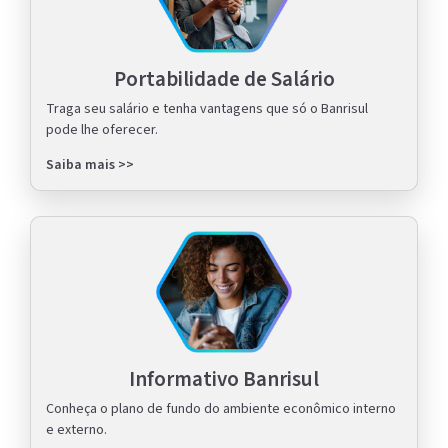
Portabilidade de Salário
Traga seu salário e tenha vantagens que só o Banrisul
pode lhe oferecer.
Saiba mais >>
Informativo Banrisul
Conheça o plano de fundo do ambiente econômico interno
e externo.