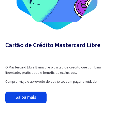
Cartão de Crédito Mastercard Libre
O Mastercard Libre Banrisul é o cartão de crédito que combina
liberdade, praticidade e benefícios exclusivos.
Compre, viaje e aproveite do seu jeito, sem pagar anuidade.
saiba mais