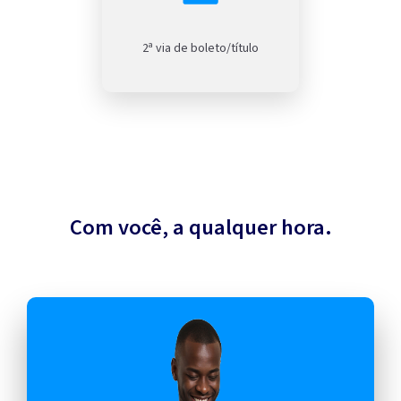
2ª via de boleto/título
Com você, a qualquer hora.