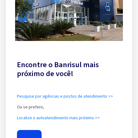
Encontre o Banrisul mais
próximo de você!
Pesquise por agências e postos de atendimento >>
Ou se preferir,
Localize o autoatendimento mais próximo >>