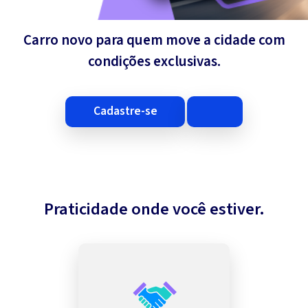
Carro novo para quem move a cidade com
condições exclusivas.
cadastre-se
Praticidade onde você estiver.