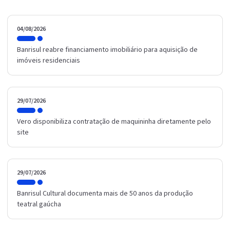
04/08/2026
Banrisul reabre financiamento imobiliário para aquisição de
imóveis residenciais
29/07/2026
Vero disponibiliza contratação de maquininha diretamente pelo
site
29/07/2026
Banrisul Cultural documenta mais de 50 anos da produção
teatral gaúcha