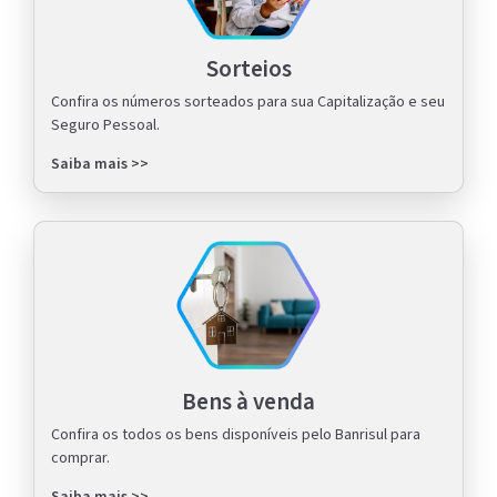
Sorteios
Confira os números sorteados para sua Capitalização e seu
Seguro Pessoal.
Saiba mais >>
Bens à venda
Confira os todos os bens disponíveis pelo Banrisul para
comprar.