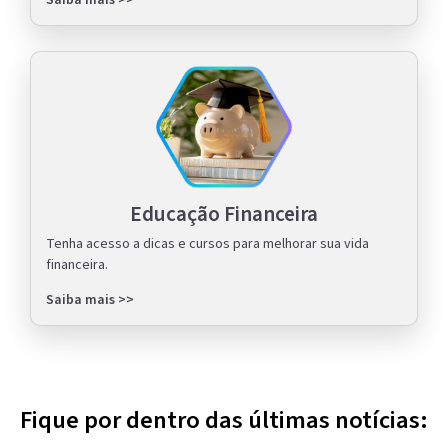
Saiba mais >>
Educação Financeira
Tenha acesso a dicas e cursos para melhorar sua vida
financeira.
Saiba mais >>
Fique por dentro das últimas notícias: