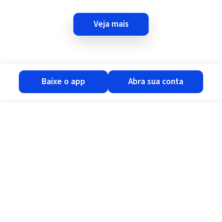
veja mais
baixe o app
abra sua conta