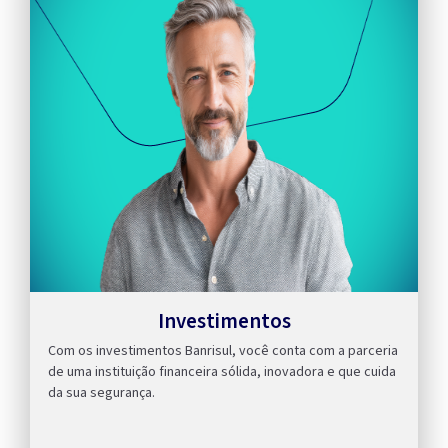
Investimentos
Com os investimentos Banrisul, você conta com a parceria
de uma instituição financeira sólida, inovadora e que cuida
da sua segurança.