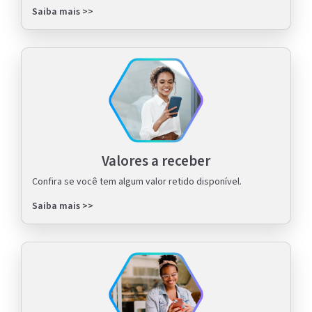
Saiba mais >>
Valores a receber
Confira se você tem algum valor retido disponível.
Saiba mais >>