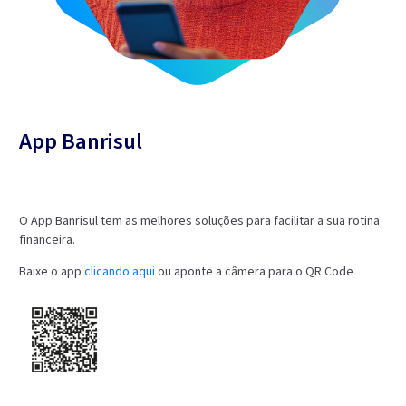
App Banrisul
O App Banrisul tem as melhores soluções para facilitar a sua rotina
financeira.
Baixe o app
clicando aqui
ou aponte a câmera para o QR Code