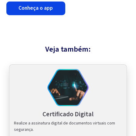
conheça o app
Veja também:
Certificado Digital
Realize a assinatura digital de documentos virtuais com
segurança.