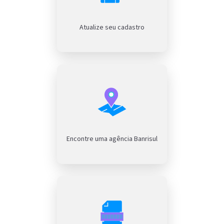
Atualize seu cadastro
Encontre uma agência Banrisul