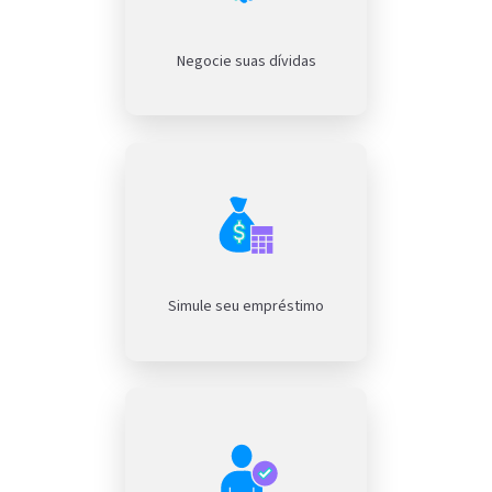
Negocie suas dívidas
Simule seu empréstimo