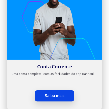
Conta Corrente
Uma conta completa, com as facilidades do app Banrisul.
saiba mais