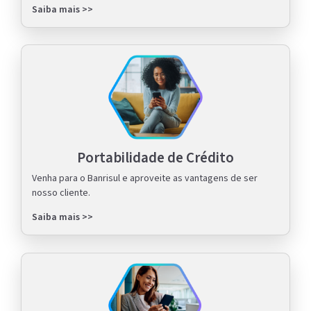
Saiba mais >>
Portabilidade de Crédito
Venha para o Banrisul e aproveite as vantagens de ser
nosso cliente.
Saiba mais >>