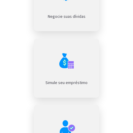
Negocie suas dívidas
Simule seu empréstimo