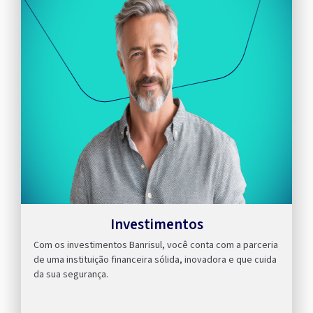
Investimentos
Com os investimentos Banrisul, você conta com a parceria
de uma instituição financeira sólida, inovadora e que cuida
da sua segurança.