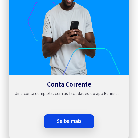
Conta Corrente
Uma conta completa, com as facilidades do app Banrisul.
saiba mais