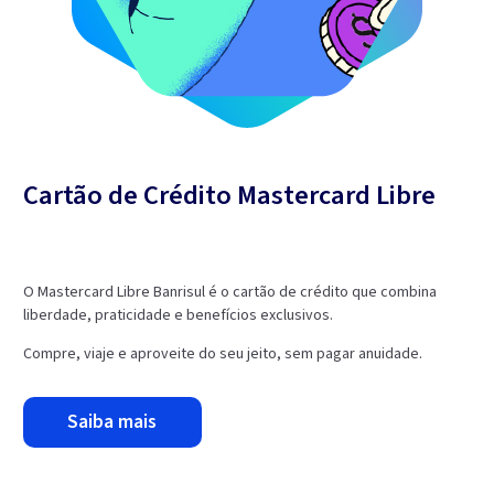
Cartão de Crédito Mastercard Libre
O Mastercard Libre Banrisul é o cartão de crédito que combina
liberdade, praticidade e benefícios exclusivos.
Compre, viaje e aproveite do seu jeito, sem pagar anuidade.
saiba mais