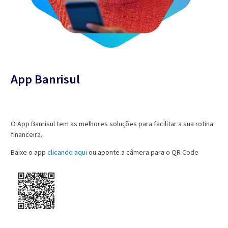
App Banrisul
O App Banrisul tem as melhores soluções para facilitar a sua rotina
financeira.
Baixe o app
clicando aqui
ou aponte a câmera para o QR Code