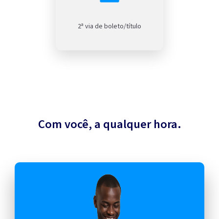
2ª via de boleto/título
Com você, a qualquer hora.