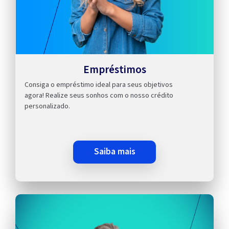
Empréstimos
Consiga o empréstimo ideal para seus objetivos
agora! Realize seus sonhos com o nosso crédito
personalizado.
saiba mais