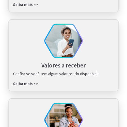
Saiba mais >>
Valores a receber
Confira se você tem algum valor retido disponível.
Saiba mais >>