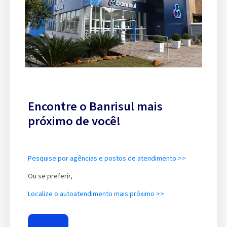
Encontre o Banrisul mais
próximo de você!
Pesquise por agências e postos de atendimento >>
Ou se preferir,
Localize o autoatendimento mais próximo >>