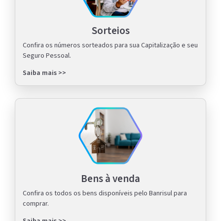
Sorteios
Confira os números sorteados para sua Capitalização e seu
Seguro Pessoal.
Saiba mais >>
Bens à venda
Confira os todos os bens disponíveis pelo Banrisul para
comprar.