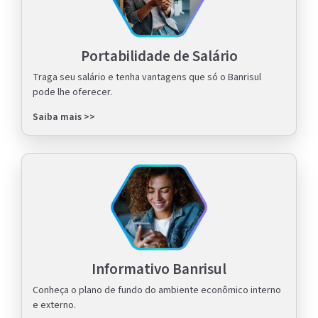
Portabilidade de Salário
Traga seu salário e tenha vantagens que só o Banrisul
pode lhe oferecer.
Saiba mais >>
Informativo Banrisul
Conheça o plano de fundo do ambiente econômico interno
e externo.