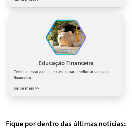
Saiba mais >>
Educação Financeira
Tenha acesso a dicas e cursos para melhorar sua vida
financeira.
Saiba mais >>
Fique por dentro das últimas notícias: