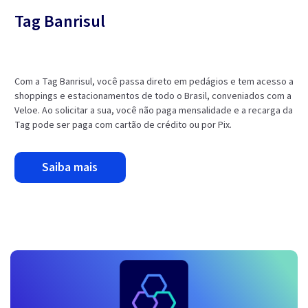
Tag Banrisul
Com a Tag Banrisul, você passa direto em pedágios e tem acesso a
shoppings e estacionamentos de todo o Brasil, conveniados com a
Veloe. Ao solicitar a sua, você não paga mensalidade e a recarga da
Tag pode ser paga com cartão de crédito ou por Pix.
saiba mais