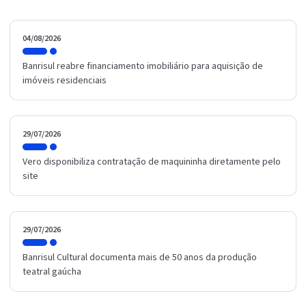
04/08/2026
Banrisul reabre financiamento imobiliário para aquisição de
imóveis residenciais
29/07/2026
Vero disponibiliza contratação de maquininha diretamente pelo
site
29/07/2026
Banrisul Cultural documenta mais de 50 anos da produção
teatral gaúcha