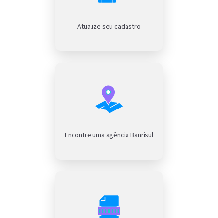
Atualize seu cadastro
Encontre uma agência Banrisul