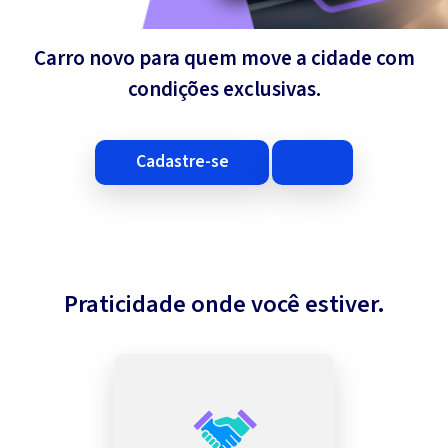
Carro novo para quem move a cidade com
condições exclusivas.
cadastre-se
Praticidade onde você estiver.