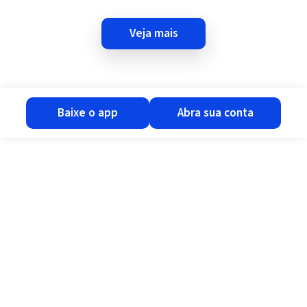
veja mais
baixe o app
abra sua conta