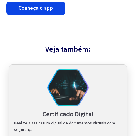
conheça o app
Veja também:
Certificado Digital
Realize a assinatura digital de documentos virtuais com
segurança.