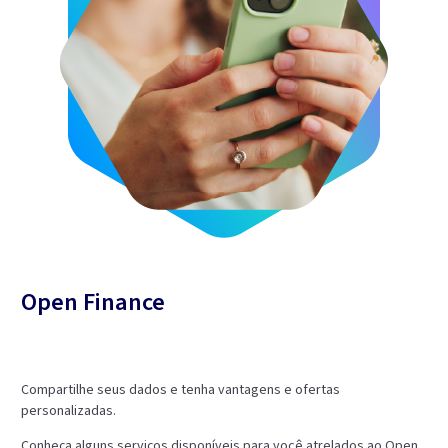
Open Finance
Compartilhe seus dados e tenha vantagens e ofertas
personalizadas.
Conheça alguns serviços disponíveis para você atrelados ao Open