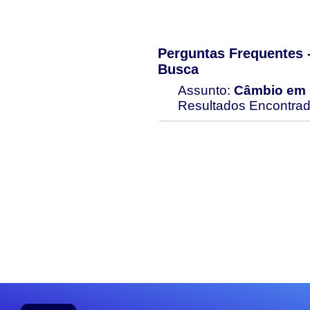
Perguntas Frequentes
Busca
Assunto:
Câmbio em 
Resultados Encontra