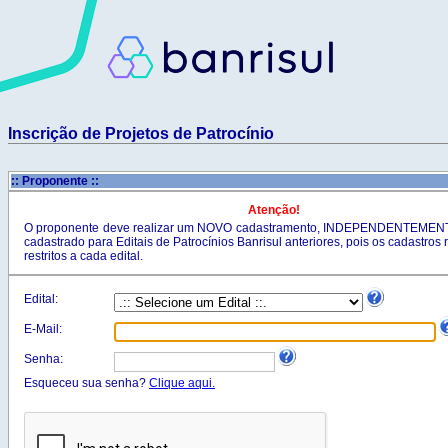
Inscrição de Projetos de Patrocínio
:: Proponente ::
Atenção!
O proponente deve realizar um NOVO cadastramento, INDEPENDENTEMENTE
cadastrado para Editais de Patrocínios Banrisul anteriores, pois os cadastros 
restritos a cada edital.
Edital:
E-Mail:
Senha:
Esqueceu sua senha?
Clique aqui.