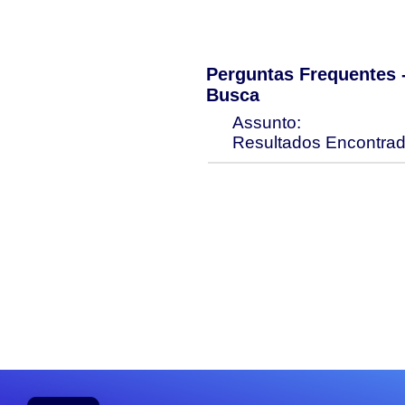
Perguntas Frequentes
Busca
Assunto:
Resultados Encontra