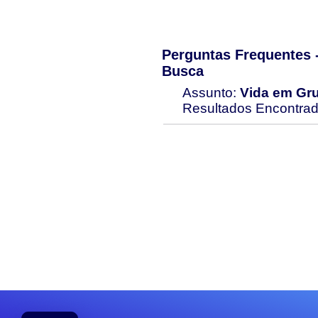
Perguntas Frequentes
Busca
Assunto:
Vida em Gr
Resultados Encontra