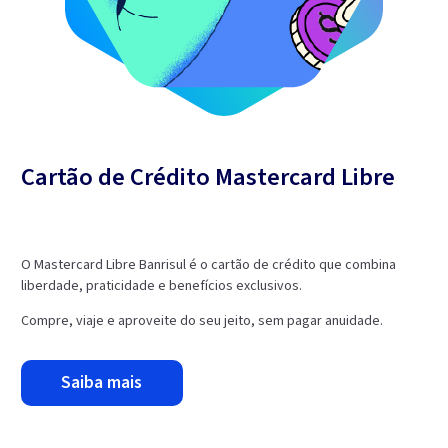
Cartão de Crédito Mastercard Libre
O Mastercard Libre Banrisul é o cartão de crédito que combina
liberdade, praticidade e benefícios exclusivos.
Compre, viaje e aproveite do seu jeito, sem pagar anuidade.
saiba mais