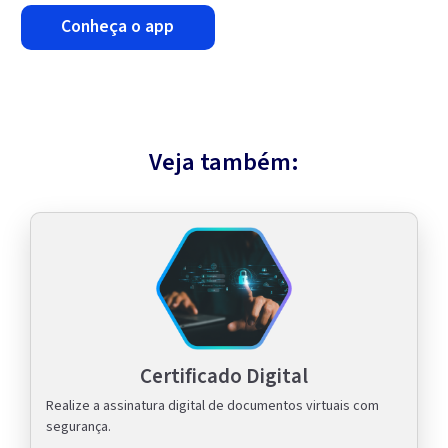
conheça o app
Veja também:
Certificado Digital
Realize a assinatura digital de documentos virtuais com
segurança.