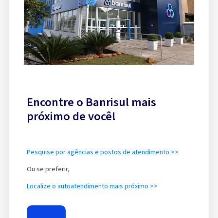
Encontre o Banrisul mais
próximo de você!
Pesquise por agências e postos de atendimento >>
Ou se preferir,
Localize o autoatendimento mais próximo >>