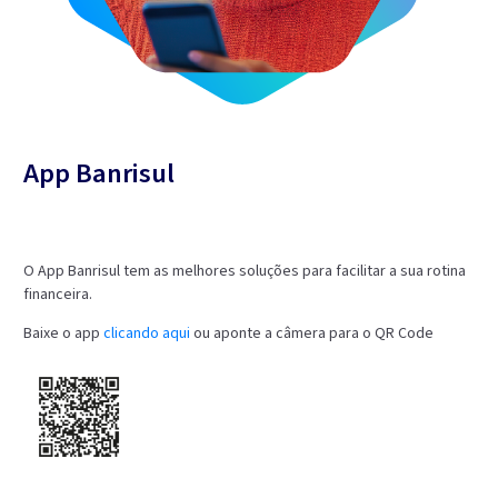
App Banrisul
O App Banrisul tem as melhores soluções para facilitar a sua rotina
financeira.
Baixe o app
clicando aqui
ou aponte a câmera para o QR Code