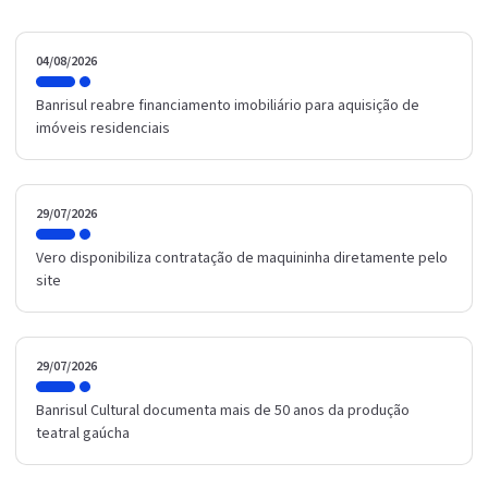
04/08/2026
Banrisul reabre financiamento imobiliário para aquisição de
imóveis residenciais
29/07/2026
Vero disponibiliza contratação de maquininha diretamente pelo
site
29/07/2026
Banrisul Cultural documenta mais de 50 anos da produção
teatral gaúcha