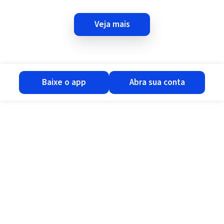
veja mais
baixe o app
abra sua conta