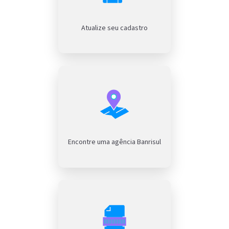
Atualize seu cadastro
Encontre uma agência Banrisul