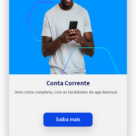
Conta Corrente
Uma conta completa, com as facilidades do app Banrisul.
saiba mais