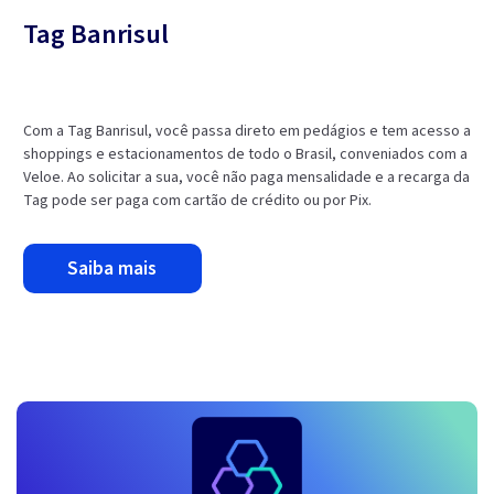
Tag Banrisul
Com a Tag Banrisul, você passa direto em pedágios e tem acesso a
shoppings e estacionamentos de todo o Brasil, conveniados com a
Veloe. Ao solicitar a sua, você não paga mensalidade e a recarga da
Tag pode ser paga com cartão de crédito ou por Pix.
saiba mais