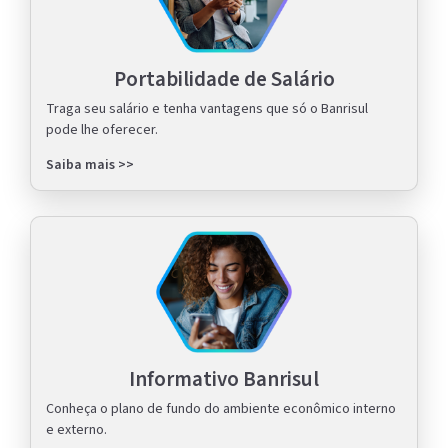
Portabilidade de Salário
Traga seu salário e tenha vantagens que só o Banrisul
pode lhe oferecer.
Saiba mais >>
Informativo Banrisul
Conheça o plano de fundo do ambiente econômico interno
e externo.