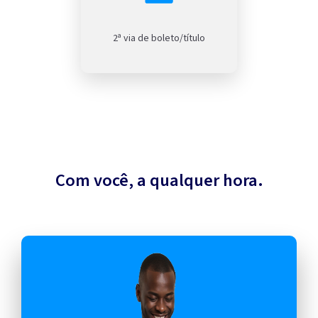
2ª via de boleto/título
Com você, a qualquer hora.