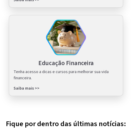
Saiba mais >>
Educação Financeira
Tenha acesso a dicas e cursos para melhorar sua vida
financeira.
Saiba mais >>
Fique por dentro das últimas notícias: