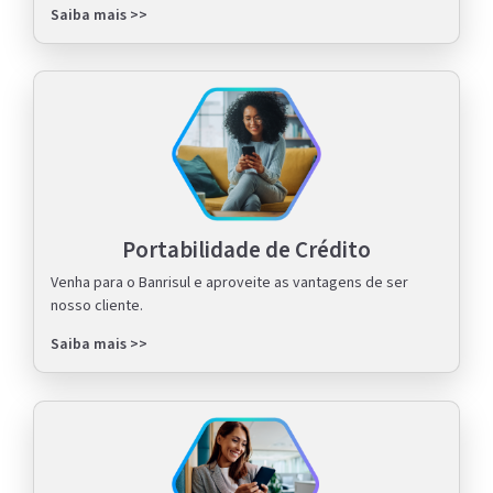
Saiba mais >>
Portabilidade de Crédito
Venha para o Banrisul e aproveite as vantagens de ser
nosso cliente.
Saiba mais >>