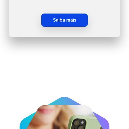
saiba mais