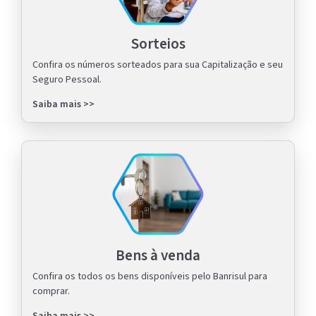
Sorteios
Confira os números sorteados para sua Capitalização e seu
Seguro Pessoal.
Saiba mais >>
Bens à venda
Confira os todos os bens disponíveis pelo Banrisul para
comprar.