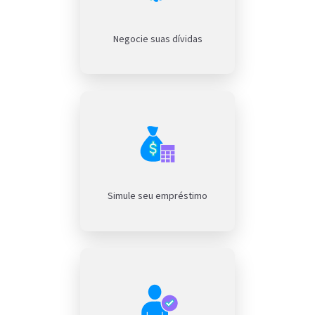
Negocie suas dívidas
Simule seu empréstimo