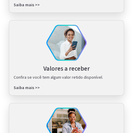
Saiba mais >>
Valores a receber
Confira se você tem algum valor retido disponível.
Saiba mais >>