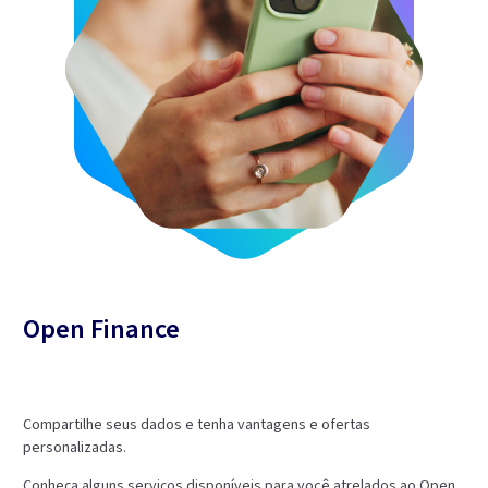
Open Finance
Compartilhe seus dados e tenha vantagens e ofertas
personalizadas.
Conheça alguns serviços disponíveis para você atrelados ao Open