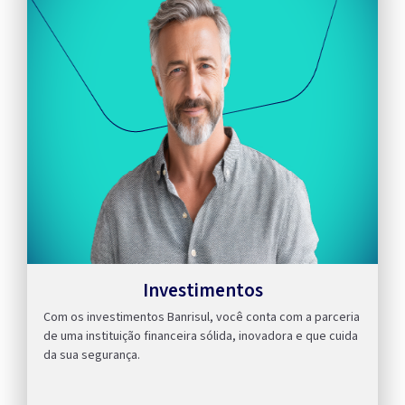
Investimentos
Com os investimentos Banrisul, você conta com a parceria
de uma instituição financeira sólida, inovadora e que cuida
da sua segurança.