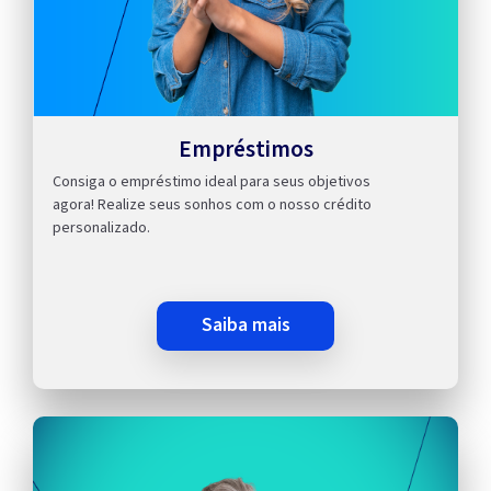
Empréstimos
Consiga o empréstimo ideal para seus objetivos
agora! Realize seus sonhos com o nosso crédito
personalizado.
saiba mais