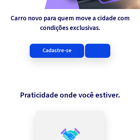
Carro novo para quem move a cidade com
condições exclusivas.
cadastre-se
Praticidade onde você estiver.