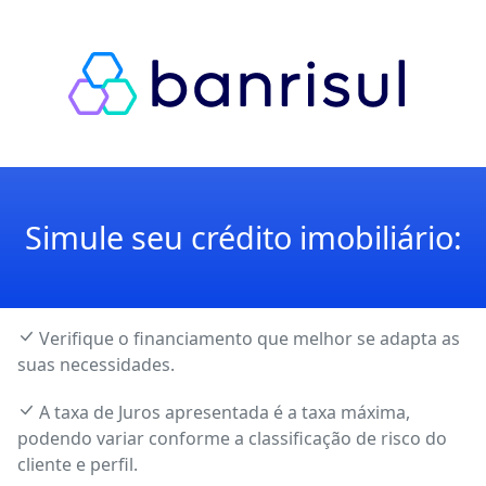
Simule seu crédito imobiliário:
Verifique o financiamento que melhor se adapta as
suas necessidades.
A taxa de Juros apresentada é a taxa máxima,
podendo variar conforme a classificação de risco do
cliente e perfil.