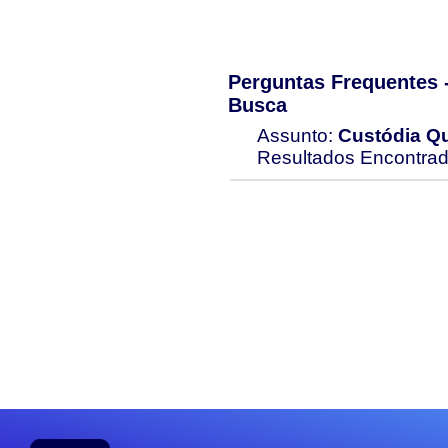
Perguntas Frequentes
Busca
Assunto:
Custódia Qu
Resultados Encontra