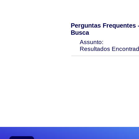
Perguntas Frequentes
Busca
Assunto:
Resultados Encontra