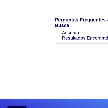
Perguntas Frequentes
Busca
Assunto:
Resultados Encontra