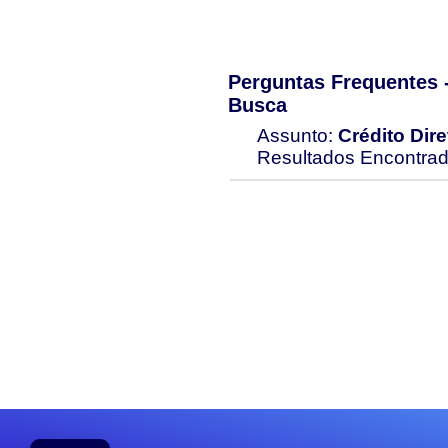
Perguntas Frequentes
Busca
Assunto:
Crédito Dir
Resultados Encontra