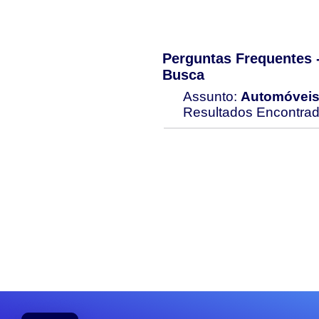
Perguntas Frequentes
Busca
Assunto:
Automóvei
Resultados Encontra