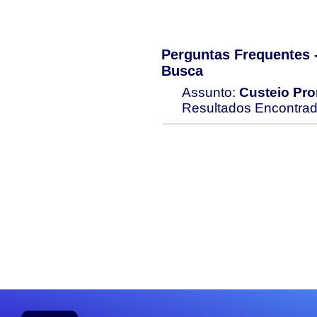
Perguntas Frequentes
Busca
Assunto:
Custeio Pro
Resultados Encontra