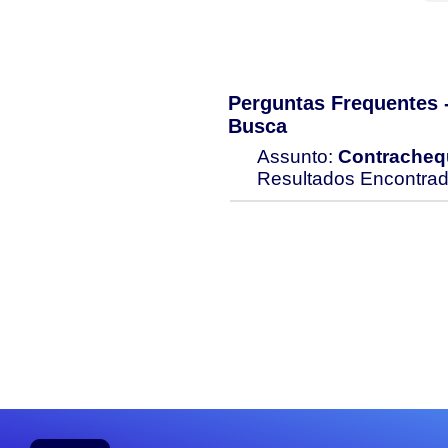
Perguntas Frequentes
Busca
Assunto:
Contrachequ
Resultados Encontra