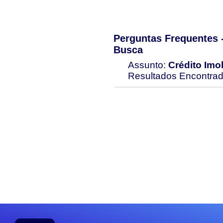
Perguntas Frequentes
Busca
Assunto:
Crédito Imob
Resultados Encontra