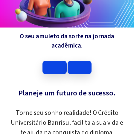
O seu amuleto da sorte na jornada
acadêmica.
Planeje um futuro de sucesso.
Torne seu sonho realidade! O Crédito
Universitário Banrisul facilita a sua vida e
te ajuda na conquista do diploma.