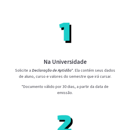
Na Universidade
Solicite a
Declaração de Aptidão
*. Ela contém seus dados
de aluno, curso e valores do semestre que irá cursar.
*Documento válido por 30 dias, a partir da data de
emissão.