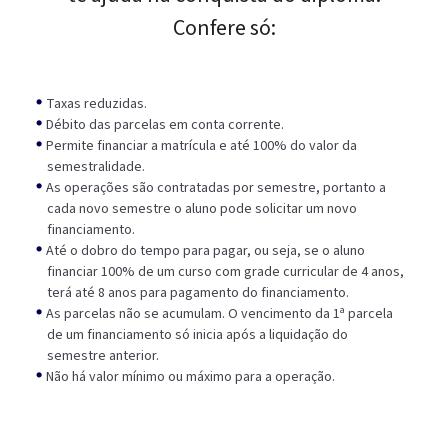
Confere só:
Taxas reduzidas.
Débito das parcelas em conta corrente.
Permite financiar a matrícula e até 100% do valor da
semestralidade.
As operações são contratadas por semestre, portanto a
cada novo semestre o aluno pode solicitar um novo
financiamento.
Até o dobro do tempo para pagar, ou seja, se o aluno
financiar 100% de um curso com grade curricular de 4 anos,
terá até 8 anos para pagamento do financiamento.
As parcelas não se acumulam. O vencimento da 1ª parcela
de um financiamento só inicia após a liquidação do
semestre anterior.
Não há valor mínimo ou máximo para a operação.