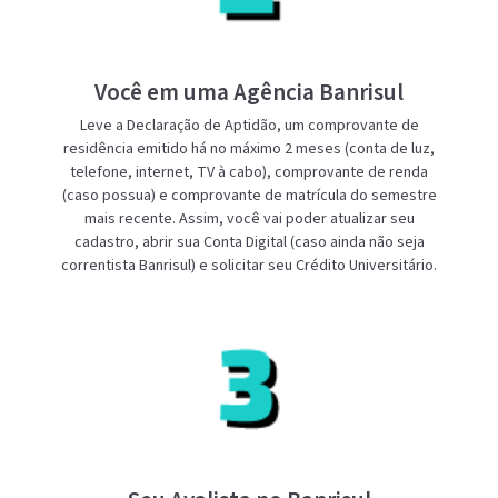
Você em uma Agência Banrisul
Leve a Declaração de Aptidão, um comprovante de
residência emitido há no máximo 2 meses (conta de luz,
telefone, internet, TV à cabo), comprovante de renda
(caso possua) e comprovante de matrícula do semestre
mais recente. Assim, você vai poder atualizar seu
cadastro, abrir sua Conta Digital (caso ainda não seja
correntista Banrisul) e solicitar seu Crédito Universitário.