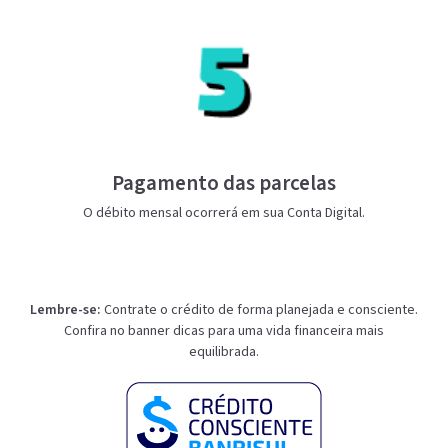
Pagamento das parcelas
O débito mensal ocorrerá em sua Conta Digital.
Lembre-se:
Contrate o crédito de forma planejada e consciente.
Confira no banner dicas para uma vida financeira mais
equilibrada.