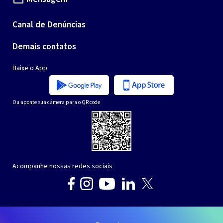
Canal de Denúncias
Demais contatos
Baixe o App
Ou aponte sua câmera para o QR code
Acompanhe nossas redes sociais