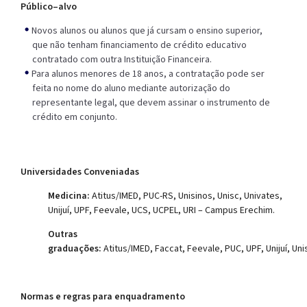
Público–alvo
Novos alunos ou alunos que já cursam o ensino superior,
que não tenham financiamento de crédito educativo
contratado com outra Instituição Financeira.
Para alunos menores de 18 anos, a contratação pode ser
feita no nome do aluno mediante autorização do
representante legal, que devem assinar o instrumento de
crédito em conjunto.
Universidades Conveniadas
Medicina:
Atitus/IMED, PUC-RS, Unisinos, Unisc, Univates,
Unijuí, UPF, Feevale, UCS, UCPEL, URI – Campus Erechim.
Outras
graduações:
Atitus/IMED, Faccat, Feevale, PUC, UPF, Unijuí, Uni
Normas e regras para enquadramento