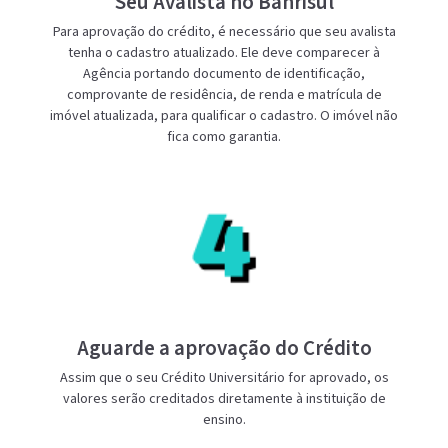
Seu Avalista no Banrisul
Para aprovação do crédito, é necessário que seu avalista
tenha o cadastro atualizado. Ele deve comparecer à
Agência portando documento de identificação,
comprovante de residência, de renda e matrícula de
imóvel atualizada, para qualificar o cadastro. O imóvel não
fica como garantia.
Aguarde a aprovação do Crédito
Assim que o seu Crédito Universitário for aprovado, os
valores serão creditados diretamente à instituição de
ensino.