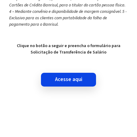
Cartões de Crédito Banrisul, para o titular do cartão pessoa física.
4 – Mediante convênio e disponibilidade de margem consignável. 5 -
Exclusivo para os clientes com portabilidade da folha de
pagamento para o Banrisul.
Clique no botão a seguir e preencha o formulário para
Solicitação de Transferência de Salário
acesse aqui