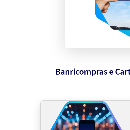
Banricompras e Cart