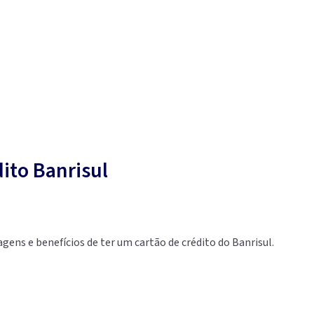
ito Banrisul
gens e benefícios de ter um cartão de crédito do Banrisul.