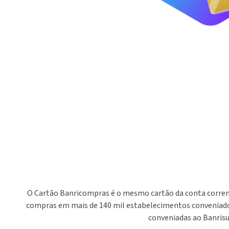
O Cartão Banricompras é o mesmo cartão da conta corrent
compras em mais de 140 mil estabelecimentos conveniados 
conveniadas ao Banrisu