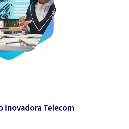
o Inovadora Telecom