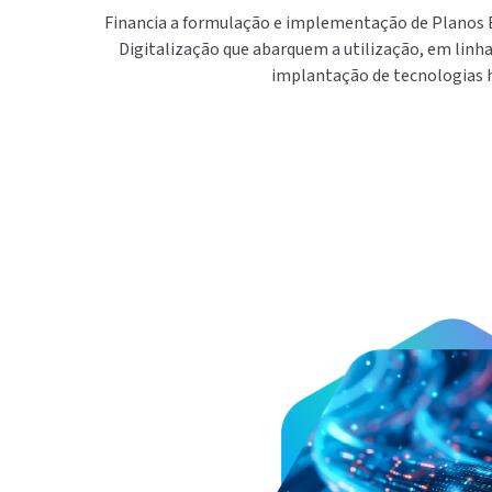
Financia a formulação e implementação de Planos 
Digitalização que abarquem a utilização, em linha
implantação de tecnologias ha