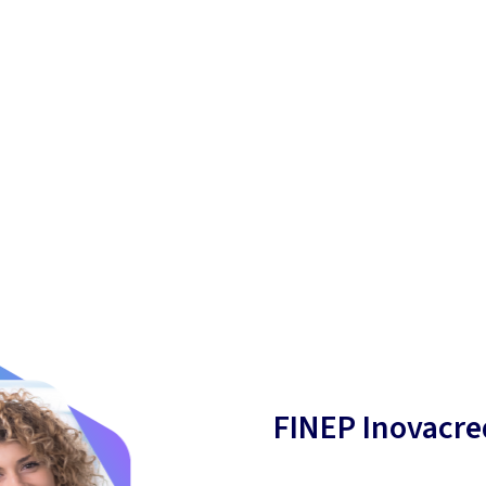
FINEP Inovacre