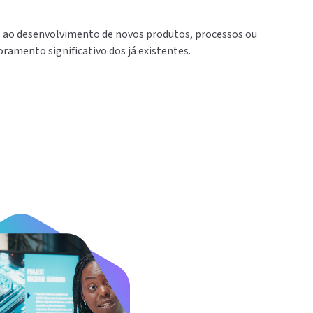
s ao desenvolvimento de novos produtos, processos ou
amento significativo dos já existentes.