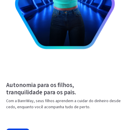
Autonomia para os filhos,
tranquilidade para os pais.
Com a BanriWay, seus filhos aprendem a cuidar do dinheiro desde
cedo, enquanto você acompanha tudo de perto.