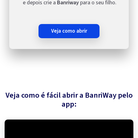
e depois crie a
Banriway
para o seu filho.
veja como abrir
Veja como é fácil abrir a BanriWay pelo
app: