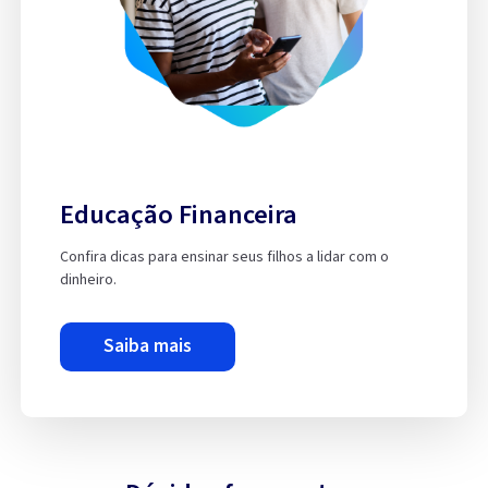
Educação Financeira
Confira dicas para ensinar seus filhos a lidar com o
dinheiro.
saiba mais