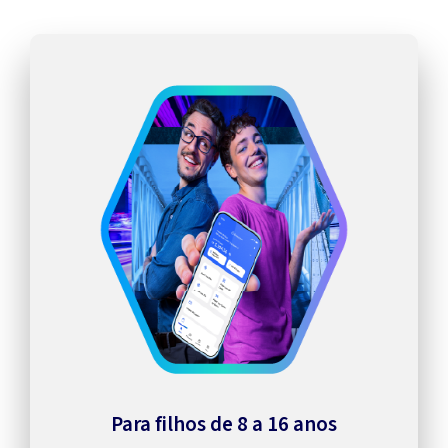
Para filhos de 8 a 16 anos