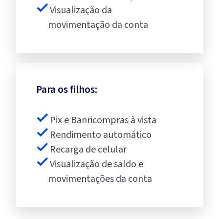
Visualização da
movimentação da conta
Para os filhos:
Pix e Banricompras à vista
Rendimento automático
Recarga de celular
Visualização de saldo e
movimentações da conta