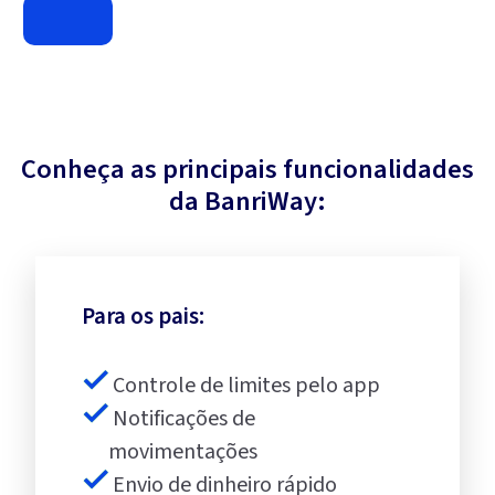
Conheça as principais funcionalidades
da BanriWay:
Para os pais:
Controle de limites pelo app
Notificações de
movimentações
Envio de dinheiro rápido