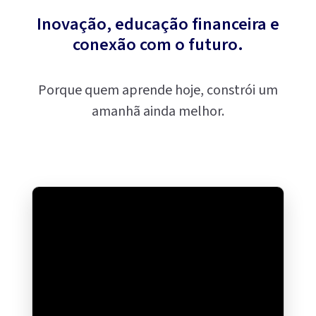
Inovação, educação financeira e
conexão com o futuro.
Porque quem aprende hoje, constrói um
amanhã ainda melhor.