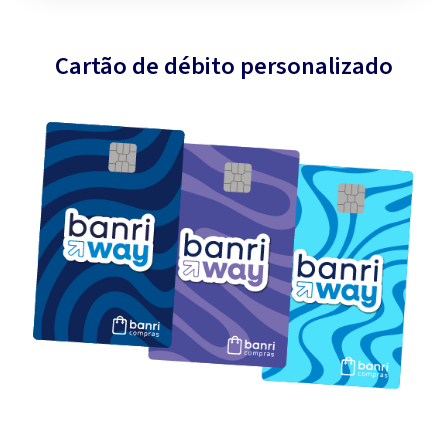
Cartão de débito personalizado