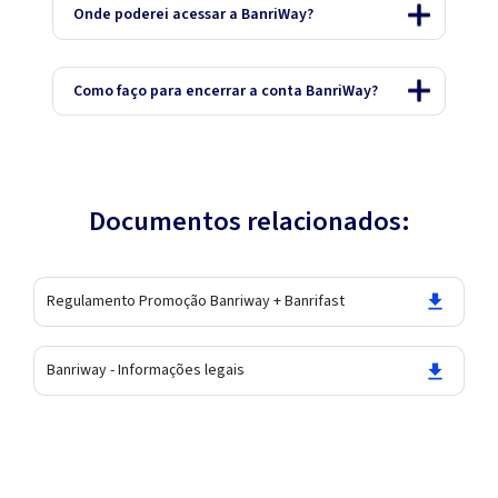
Onde poderei acessar a BanriWay?
Como faço para encerrar a conta BanriWay?
Documentos relacionados:
Regulamento Promoção Banriway + Banrifast
Banriway - Informações legais