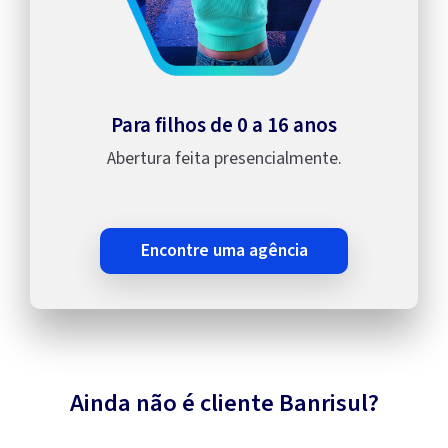
Para filhos de 0 a 16 anos
Abertura feita presencialmente.
encontre uma agência
Ainda não é cliente Banrisul?