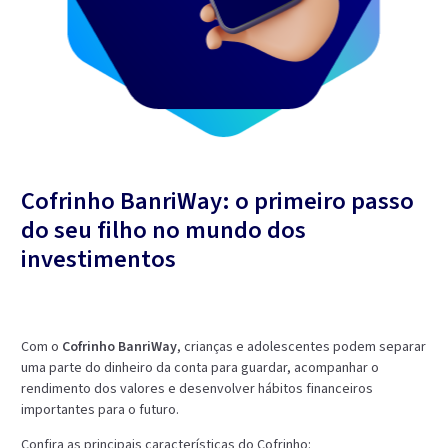
Cofrinho BanriWay: o primeiro passo
do seu filho no mundo dos
investimentos
Com o
Cofrinho BanriWay
, crianças e adolescentes podem separar
uma parte do dinheiro da conta para guardar, acompanhar o
rendimento dos valores e desenvolver hábitos financeiros
importantes para o futuro.
Confira as principais características do Cofrinho: