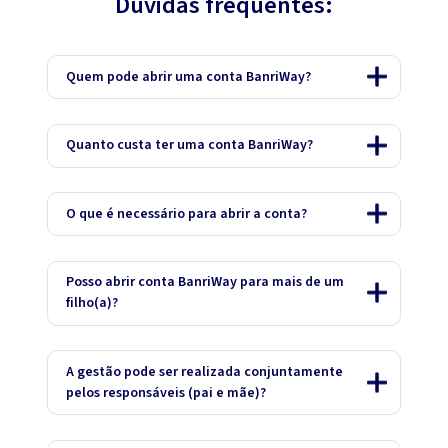
Dúvidas frequentes:
Quem pode abrir uma conta BanriWay?
Quanto custa ter uma conta BanriWay?
O que é necessário para abrir a conta?
Posso abrir conta BanriWay para mais de um
filho(a)?
A gestão pode ser realizada conjuntamente
pelos responsáveis (pai e mãe)?