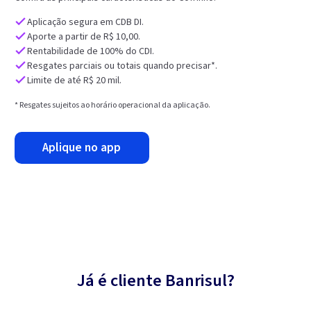
Aplicação segura em CDB DI.
Aporte a partir de R$ 10,00.
Rentabilidade de 100% do CDI.
Resgates parciais ou totais quando precisar*.
Limite de até R$ 20 mil.
* Resgates sujeitos ao horário operacional da aplicação.
aplique no app
Já é cliente Banrisul?