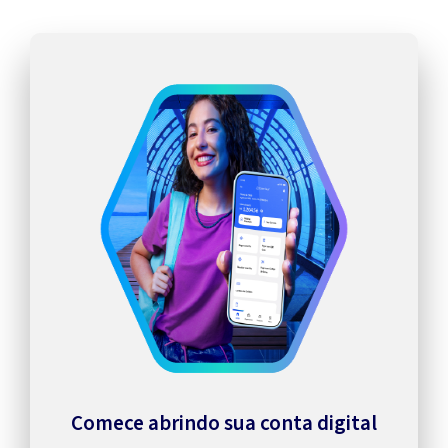
Comece abrindo sua conta digital