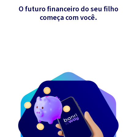
O futuro financeiro do seu filho
começa com você.