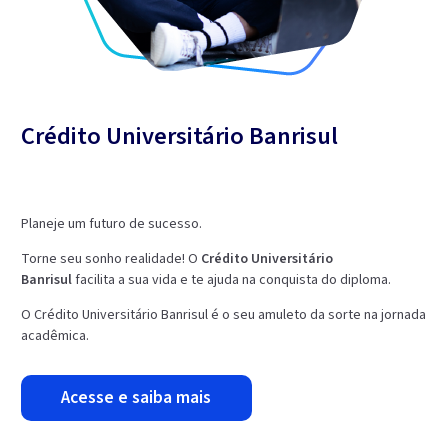
Crédito Universitário Banrisul
Planeje um futuro de sucesso.
Torne seu sonho realidade! O
Crédito Universitário
Banrisul
facilita a sua vida e te ajuda na conquista do diploma.
O Crédito Universitário Banrisul é o seu amuleto da sorte na jornada
acadêmica.
acesse e saiba mais